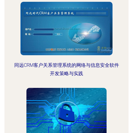
同远CRM客户关系管理系统的网络与信息安全软件
开发策略与实践