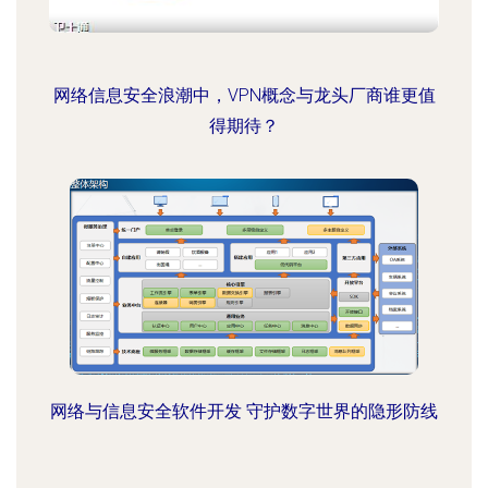
网络信息安全浪潮中，VPN概念与龙头厂商谁更值
得期待？
网络与信息安全软件开发 守护数字世界的隐形防线