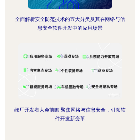
全面解析安全防范技术的五大分类及其在网络与信
息安全软件开发中的应用场景
绿厂开发者大会前瞻 聚焦网络与信息安全，引领软
件开发新变革