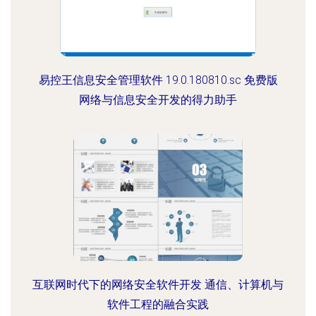
易控王信息安全管理软件 19.0.180810.sc 免费版
网络与信息安全开发的得力助手
互联网时代下的网络安全软件开发 通信、计算机与
软件工程的融合实践