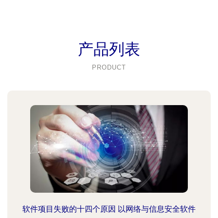
产品列表
PRODUCT
软件项目失败的十四个原因 以网络与信息安全软件