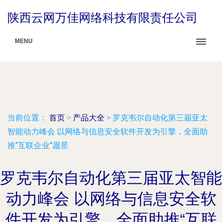
陕西云网万佳网络科技有限责任公司
MENU
当前位置：
首页
>
产品大全
>
罗克韦尔自动化第三届亚太
智能动力峰会 以网络与信息安全软件开发为引擎，全面助
推“互联企业”愿景
罗克韦尔自动化第三届亚太智能
动力峰会 以网络与信息安全软
件开发为引擎，全面助推“互联