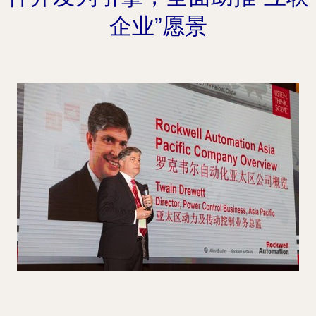
企业”愿景