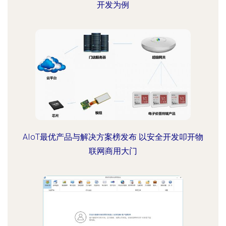
开发为例
AIoT最优产品与解决方案榜发布 以安全开发叩开物
联网商用大门