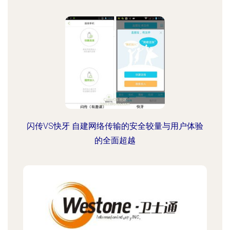
闪传VS快牙 自建网络传输的安全较量与用户体验
的全面超越