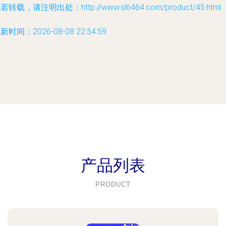
若转载，请注明出处：http://www.sl6464.com/product/45.html
新时间：2026-08-08 22:54:59
产品列表
PRODUCT