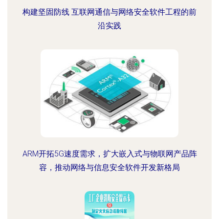
构建坚固防线 互联网通信与网络安全软件工程的前
沿实践
ARM开拓5G速度需求，扩大嵌入式与物联网产品阵
容，推动网络与信息安全软件开发新格局