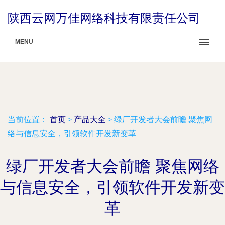
陕西云网万佳网络科技有限责任公司
MENU
当前位置：
首页
>
产品大全
>
绿厂开发者大会前瞻 聚焦网
络与信息安全，引领软件开发新变革
绿厂开发者大会前瞻 聚焦网络
与信息安全，引领软件开发新变
革