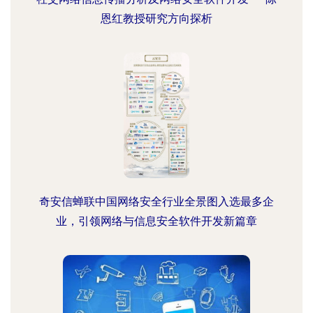
恩红教授研究方向探析
奇安信蝉联中国网络安全行业全景图入选最多企
业，引领网络与信息安全软件开发新篇章