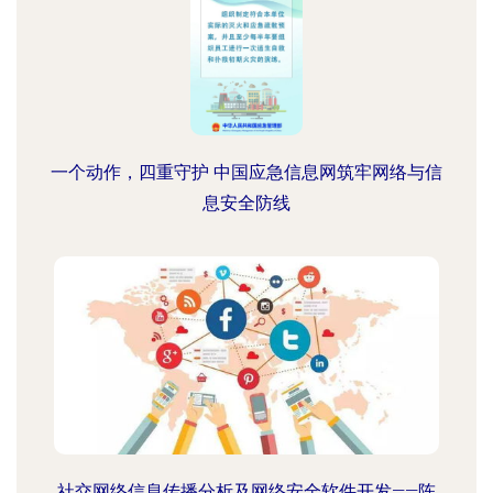
一个动作，四重守护 中国应急信息网筑牢网络与信
息安全防线
社交网络信息传播分析及网络安全软件开发——陈