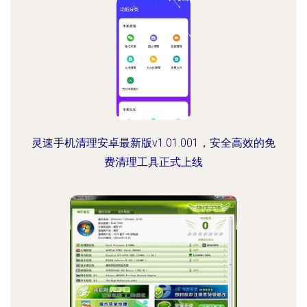
灵速手机清理安卓最新版v1.01.001，安全高效的免
费清理工具正式上线