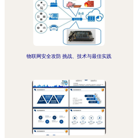
物联网安全攻防 挑战、技术与最佳实践