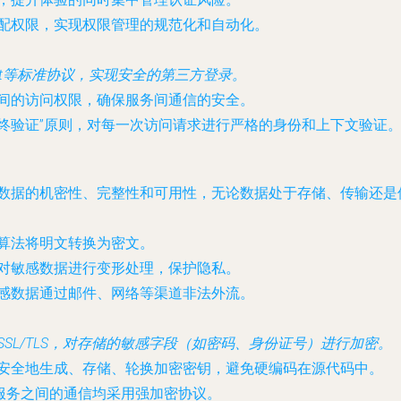
配权限，实现权限管理的规范化和自动化。
Connect等标准协议，实现安全的第三方登录。
间的访问权限，确保服务间通信的安全。
终验证”原则，对每一次访问请求进行严格的身份和上下文验证
数据的机密性、完整性和可用性，无论数据处于存储、传输还是
算法将明文转换为密文。
对敏感数据进行变形处理，保护隐私。
感数据通过邮件、网络等渠道非法外流。
SL/TLS，对存储的敏感字段（如密码、身份证号）进行加密。
安全地生成、存储、轮换加密密钥，避免硬编码在源代码中。
服务之间的通信均采用强加密协议。