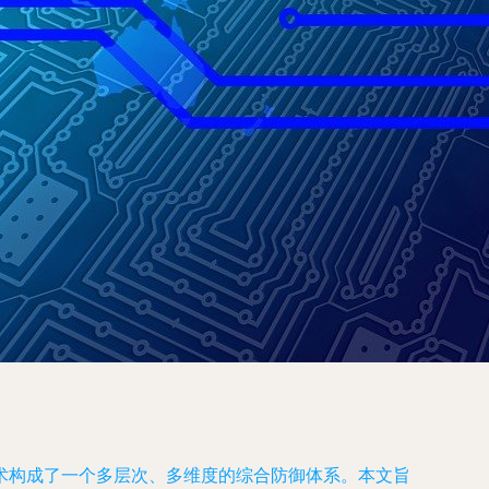
术构成了一个多层次、多维度的综合防御体系。本文旨