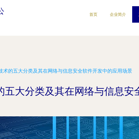
公
首页
企业简介
技术的五大分类及其在网络与信息安全软件开发中的应用场景
的五大分类及其在网络与信息安