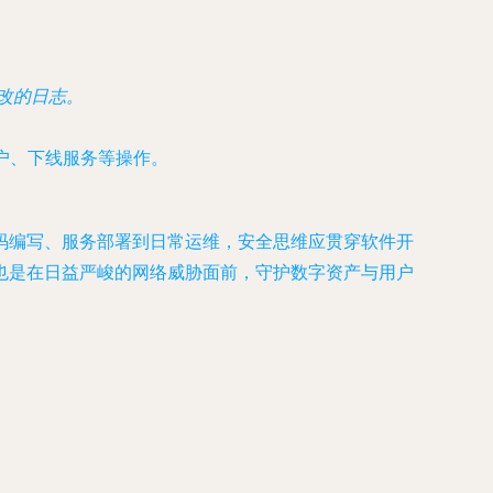
改的日志。
用户、下线服务等操作。
码编写、服务部署到日常运维，安全思维应贯穿软件开
也是在日益严峻的网络威胁面前，守护数字资产与用户