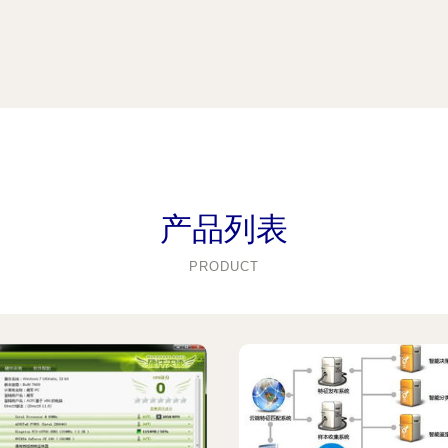
产品列表
PRODUCT