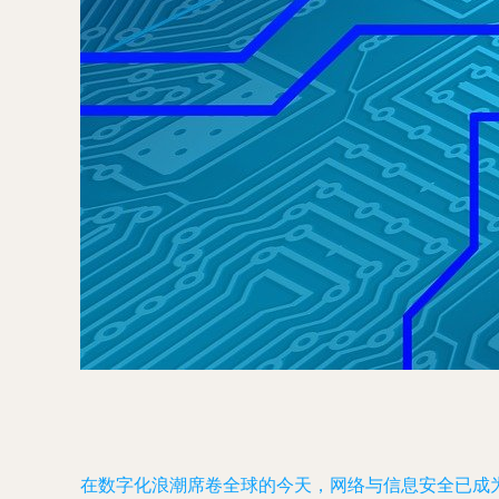
在数字化浪潮席卷全球的今天，网络与信息安全已成