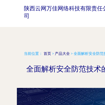
陕西云网万佳网络科技有限责任
司
当前位置：
首页
>
产品大全
>
全面解析安全防范
全面解析安全防范技术