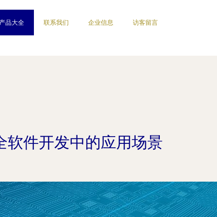
产品大全
联系我们
企业信息
访客留言
全软件开发中的应用场景