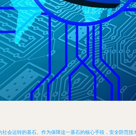
为社会运转的基石。作为保障这一基石的核心手段，安全防范技