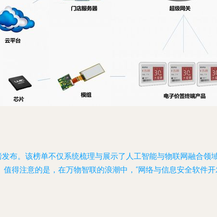
式重磅发布。该榜单不仅系统梳理与展示了人工智能与物联网融合
。值得注意的是，在万物智联的浪潮中，“网络与信息安全软件开