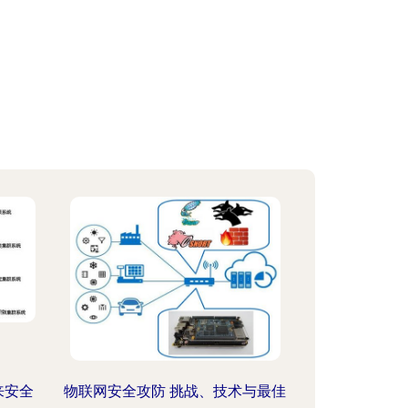
来安全
物联网安全攻防 挑战、技术与最佳