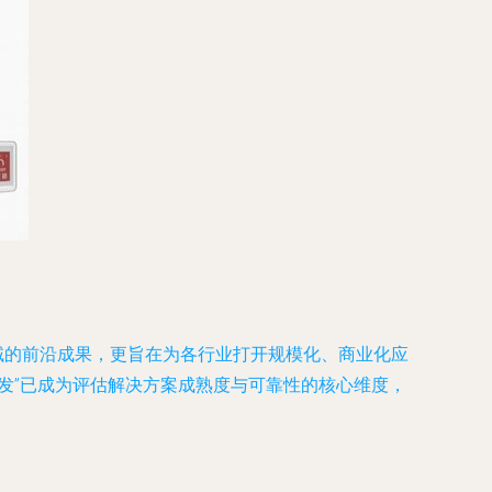
领域的前沿成果，更旨在为各行业打开规模化、商业化应
发”已成为评估解决方案成熟度与可靠性的核心维度，