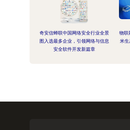
奇安信蝉联中国网络安全行业全景
物联
图入选最多企业，引领网络与信息
米生
安全软件开发新篇章