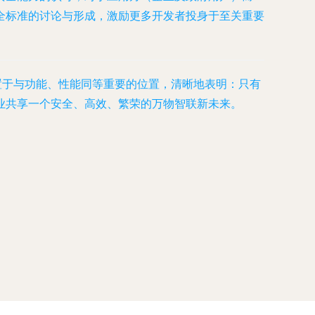
全标准的讨论与形成，激励更多开发者投身于至关重要
全置于与功能、性能同等重要的位置，清晰地表明：只有
业共享一个安全、高效、繁荣的万物智联新未来。