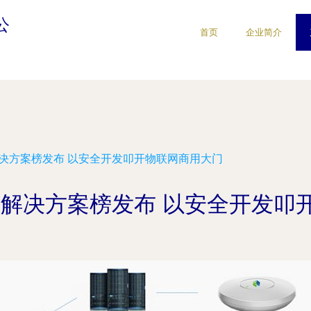
公
首页
企业简介
解决方案榜发布 以安全开发叩开物联网商用大门
品与解决方案榜发布 以安全开发叩