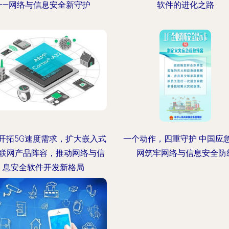
——网络与信息安全新守护
软件的进化之路
M开拓5G速度需求，扩大嵌入式
一个动作，四重守护 中国应
联网产品阵容，推动网络与信
网筑牢网络与信息安全防
息安全软件开发新格局