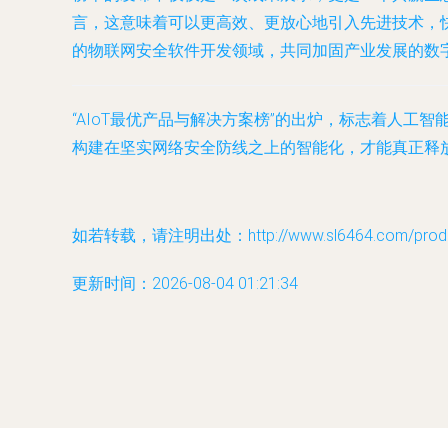
言，这意味着可以更高效、更放心地引入先进技术，
的物联网安全软件开发领域，共同加固产业发展的数
“AIoT最优产品与解决方案榜”的出炉，标志着人
构建在坚实网络安全防线之上的智能化，才能真正释
如若转载，请注明出处：http://www.sl6464.com/produc
更新时间：2026-08-04 01:21:34