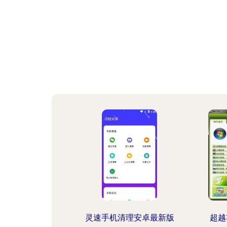
灵速手机清理安卓最新版
超越