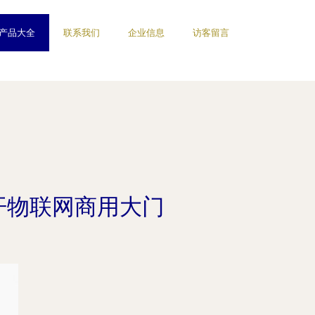
产品大全
联系我们
企业信息
访客留言
开物联网商用大门