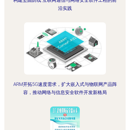
构建坚固防线 互联网通信与网络安全软件工程的前
沿实践
ARM开拓5G速度需求，扩大嵌入式与物联网产品阵
容，推动网络与信息安全软件开发新格局