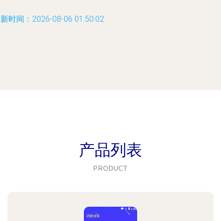
新时间：2026-08-06 01:50:02
产品列表
PRODUCT