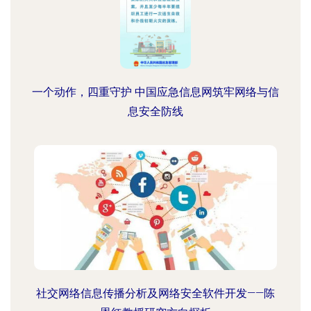
一个动作，四重守护 中国应急信息网筑牢网络与信
息安全防线
社交网络信息传播分析及网络安全软件开发——陈