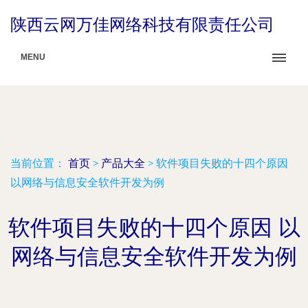
陕西云网万佳网络科技有限责任公司
MENU
当前位置：
首页
>
产品大全
>
软件项目失败的十四个原因
以网络与信息安全软件开发为例
软件项目失败的十四个原因 以
网络与信息安全软件开发为例