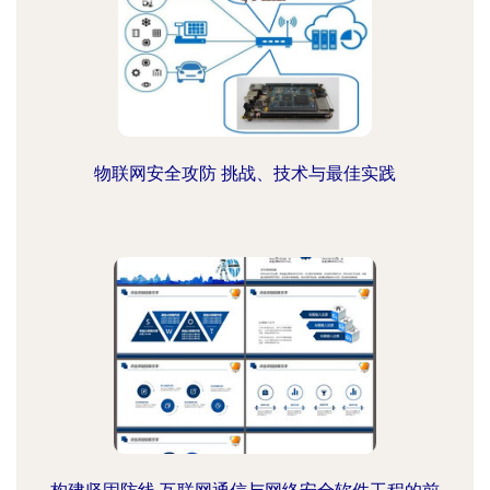
物联网安全攻防 挑战、技术与最佳实践