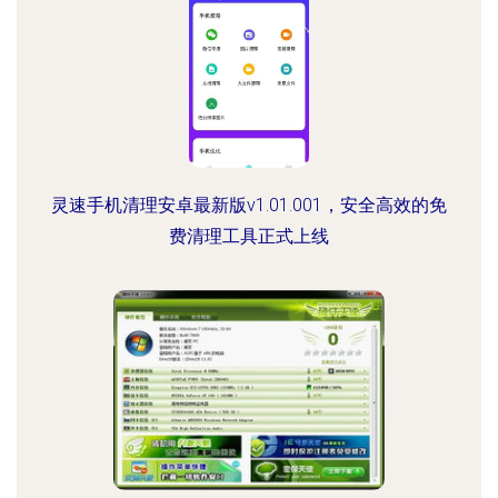
灵速手机清理安卓最新版v1.01.001，安全高效的免
费清理工具正式上线