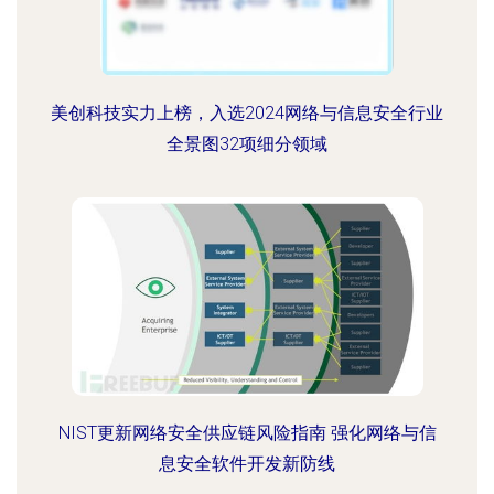
美创科技实力上榜，入选2024网络与信息安全行业
全景图32项细分领域
NIST更新网络安全供应链风险指南 强化网络与信
息安全软件开发新防线