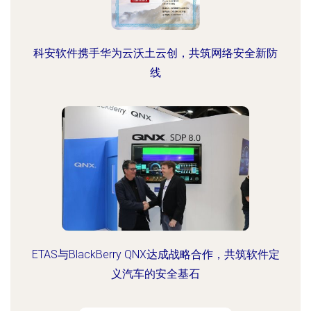
科安软件携手华为云沃土云创，共筑网络安全新防
线
ETAS与BlackBerry QNX达成战略合作，共筑软件定
义汽车的安全基石