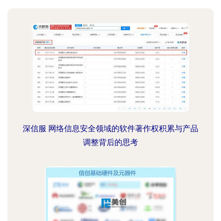
深信服 网络信息安全领域的软件著作权积累与产品
调整背后的思考