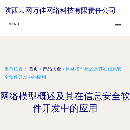
陕西云网万佳网络科技有限责任公司
MENU
当前位置：
首页
>
产品大全
>
网络模型概述及其在信息安
全软件开发中的应用
网络模型概述及其在信息安全软
件开发中的应用