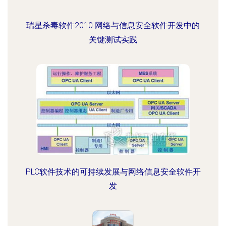
瑞星杀毒软件2010 网络与信息安全软件开发中的
关键测试实践
PLC软件技术的可持续发展与网络信息安全软件开
发