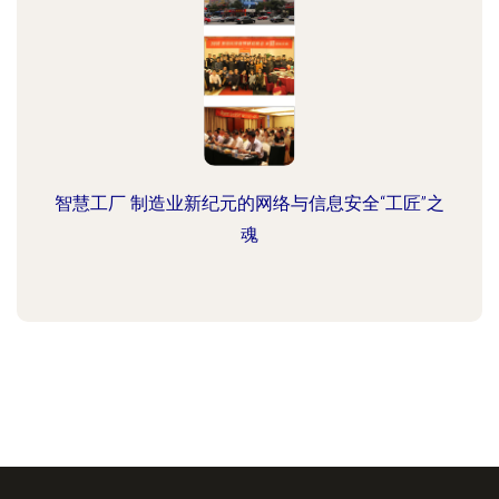
智慧工厂 制造业新纪元的网络与信息安全“工匠”之
魂