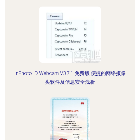
InPhoto ID Webcam V3.7.1 免费版 便捷的网络摄像
头软件及信息安全浅析