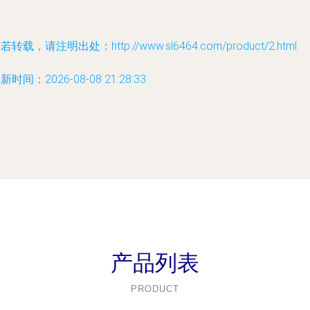
若转载，请注明出处：http://www.sl6464.com/product/2.html
新时间：2026-08-08 21:28:33
产品列表
PRODUCT