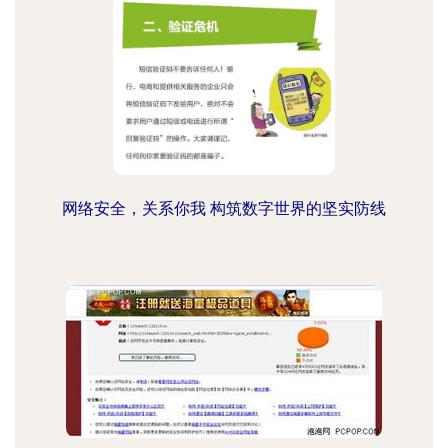
网络安全，关系你我 构筑数字世界的坚实防线